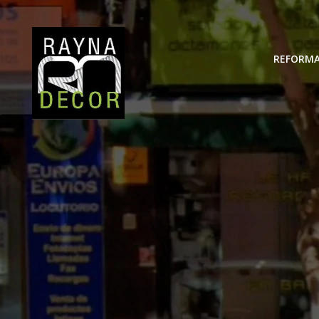
REFORMA