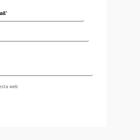
esta web