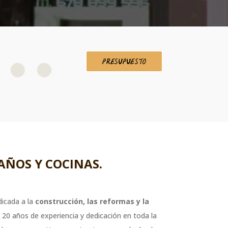
PRESUPUESTO
AÑOS Y COCINAS.
icada a la
construcción, las reformas y la
20 años de experiencia y dedicación en toda la