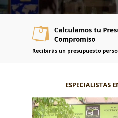
Calculamos tu Pres
Compromiso
Recibirás un presupuesto pers
ESPECIALISTAS 