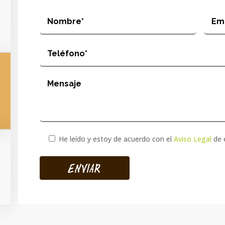
He leído y estoy de acuerdo con el
Aviso Legal
de 