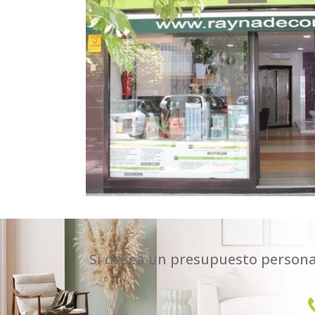
Si desea un presupuesto persona