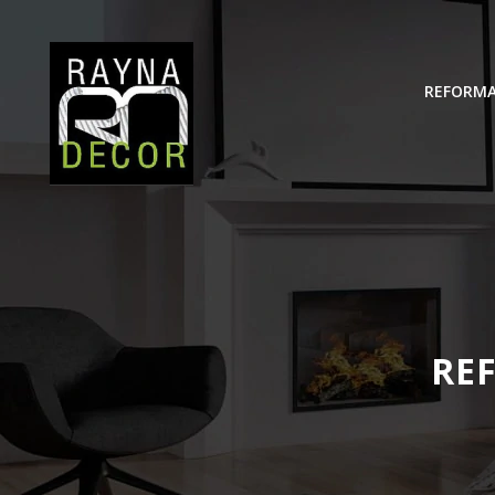
REFORMA
RE