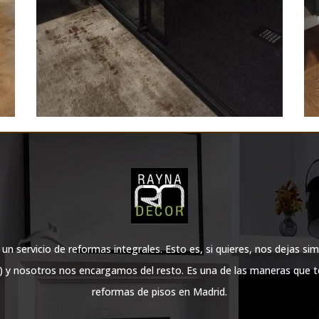
 servicio de reformas integrales. Esto es, si quieres, nos dejas sim
l) y nosotros nos encargamos del resto. Es una de las maneras que 
reformas de pisos en Madrid.