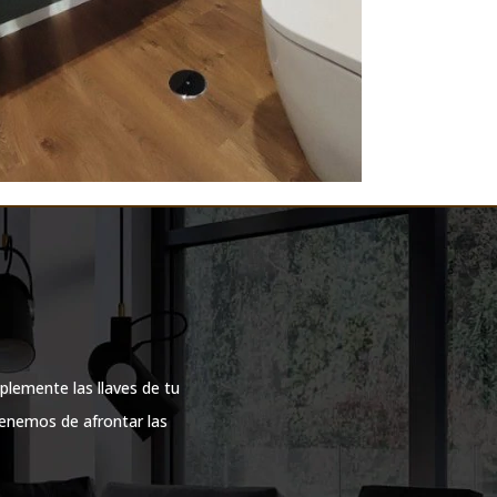
plemente las llaves de tu
tenemos de afrontar las