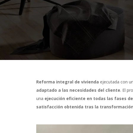
Reforma integral de vivienda
ejecutada con u
adaptado a las necesidades del cliente
. El p
una
ejecución eficiente en todas las fases de
satisfacción obtenida tras la transformació