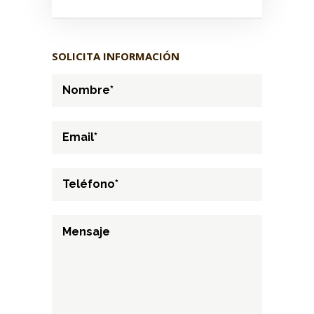
SOLICITA INFORMACIÓN