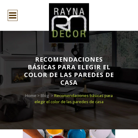
RECOMENDACIONES
BÁSICAS PARA ELEGIR EL
COLOR DE LAS PAREDES DE
CASA
Home
>
Blog
>
Recomendaciones básicas para
elegir el color de las paredes de casa