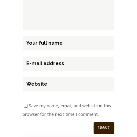
Save my name, email, and website in this
browser for the next time I comment.