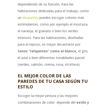
dependiendo de su función. Para las
habitaciones dedicadas para el trabajo, como
un
despacho
, puedes escoger colores más
estimulantes, como por ejemplo el mostaza,
el naranja, el granate o bien los verdes
intensos. Para las habitaciones, diseñadas
para el reposo, es mejor decantarse por
tonos “relajantes” como el blanco,
el gris,
el azul o bien diferentes tonalidades pastel
(verdes, salmón, crema, rosa, etcétera).
EL MEJOR COLOR DE LAS
PAREDES DE TU CASA SEGÚN TU
ESTILO
Escoger la mejor pintura y las mejores
combinaciones de color depende del
estilo y