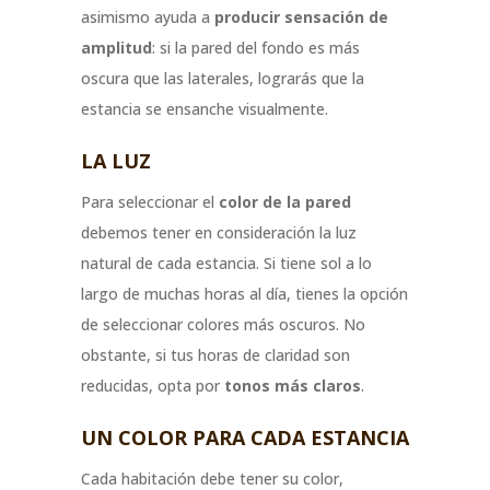
asimismo ayuda a
producir sensación de
amplitud
: si la pared del fondo es más
oscura que las laterales, lograrás que la
estancia se ensanche visualmente.
LA LUZ
Para seleccionar el
color de la pared
debemos tener en consideración la luz
natural de cada estancia. Si tiene sol a lo
largo de muchas horas al día, tienes la opción
de seleccionar colores más oscuros. No
obstante, si tus horas de claridad son
reducidas, opta por
tonos más claros
.
UN COLOR PARA CADA ESTANCIA
Cada habitación debe tener su color,