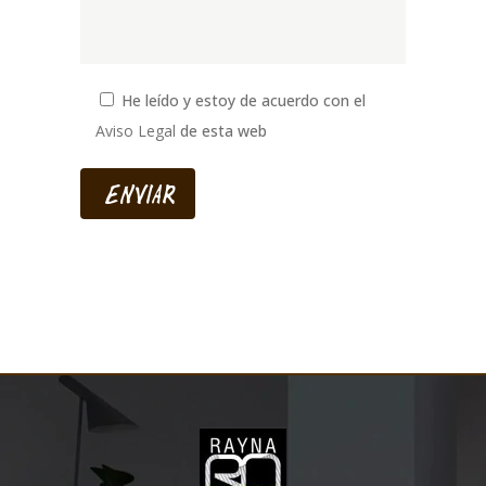
He leído y estoy de acuerdo con el
Aviso Legal
de esta web