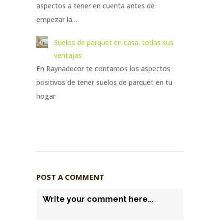
aspectos a tener en cuenta antes de
empezar la…
Suelos de parquet en casa: todas sus
ventajas
En Raynadecor te contamos los aspectos
positivos de tener suelos de parquet en tu
hogar
POST A COMMENT