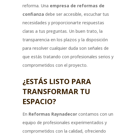
reforma. Una
empresa de reformas de
confianza
debe ser accesible, escuchar tus
necesidades y proporcionarte respuestas
claras a tus preguntas. Un buen trato, la
transparencia en los plazos y la disposición
para resolver cualquier duda son señales de
que estás tratando con profesionales serios y
comprometidos con el proyecto.
¿ESTÁS LISTO PARA
TRANSFORMAR TU
ESPACIO?
En
Reformas Raynadecor
contamos con un
equipo de profesionales experimentados y
comprometidos con la calidad, ofreciendo