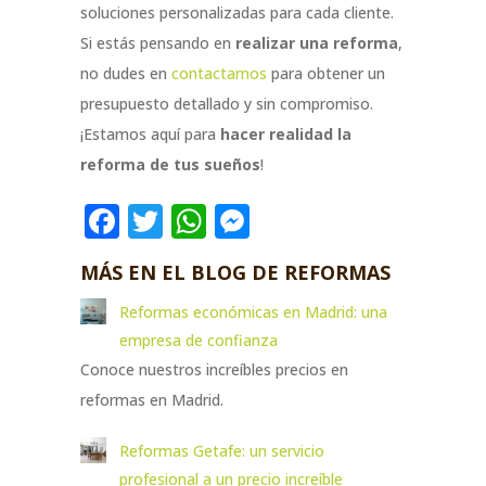
soluciones personalizadas para cada cliente.
Si estás pensando en
realizar una reforma
,
no dudes en
contactarnos
para obtener un
presupuesto detallado y sin compromiso.
¡Estamos aquí para
hacer realidad la
reforma de tus sueños
!
Facebook
Twitter
WhatsApp
Messenger
MÁS EN EL BLOG DE REFORMAS
Reformas económicas en Madrid: una
empresa de confianza
Conoce nuestros increíbles precios en
reformas en Madrid.
Reformas Getafe: un servicio
profesional a un precio increíble