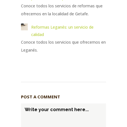
Conoce todos los servicios de reformas que
ofrecemos en la localidad de Getafe.
Reformas Leganés: un servicio de
calidad
Conoce todos los servicios que ofrecemos en
Leganés.
POST A COMMENT