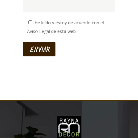
He leído y estoy de acuerdo con el
Aviso Legal
de esta web