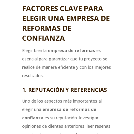
FACTORES CLAVE PARA
ELEGIR UNA EMPRESA DE
REFORMAS DE
CONFIANZA
Elegir bien la
empresa de reformas
es
esencial para garantizar que tu proyecto se
realice de manera eficiente y con los mejores
resultados.
1. REPUTACIÓN Y REFERENCIAS
Uno de los aspectos más importantes al
elegir una
empresa de reformas de
confianza
es su reputación. Investigar
opiniones de clientes anteriores, leer reseñas