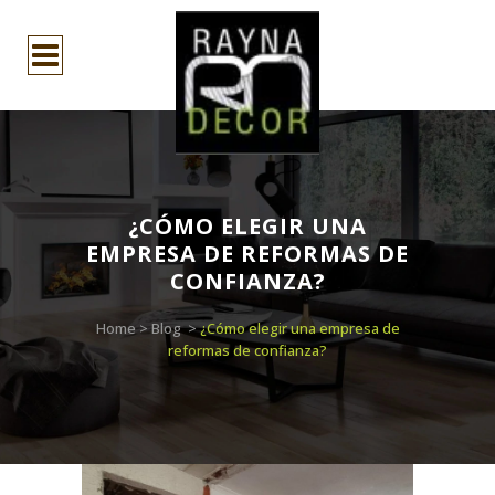
¿CÓMO ELEGIR UNA
EMPRESA DE REFORMAS DE
CONFIANZA?
Home
>
Blog
>
¿Cómo elegir una empresa de
reformas de confianza?