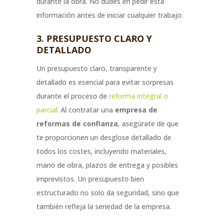
durante la obra. No dudes en pedir esta
información antes de iniciar cualquier trabajo.
3. PRESUPUESTO CLARO Y
DETALLADO
Un presupuesto claro, transparente y
detallado es esencial para evitar sorpresas
durante el proceso de
reforma integral o
parcial
. Al contratar una
empresa de
reformas de confianza
, asegúrate de que
te proporcionen un desglose detallado de
todos los costes, incluyendo materiales,
mano de obra, plazos de entrega y posibles
imprevistos. Un presupuesto bien
estructurado no solo da seguridad, sino que
también refleja la seriedad de la empresa.