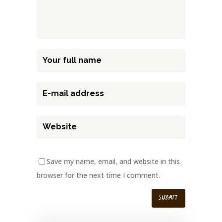
Save my name, email, and website in this
browser for the next time I comment.