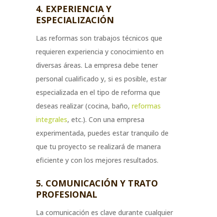
4. EXPERIENCIA Y
ESPECIALIZACIÓN
Las reformas son trabajos técnicos que
requieren experiencia y conocimiento en
diversas áreas. La empresa debe tener
personal cualificado y, si es posible, estar
especializada en el tipo de reforma que
deseas realizar (cocina, baño,
reformas
integrales
, etc.). Con una empresa
experimentada, puedes estar tranquilo de
que tu proyecto se realizará de manera
eficiente y con los mejores resultados.
5. COMUNICACIÓN Y TRATO
PROFESIONAL
La comunicación es clave durante cualquier