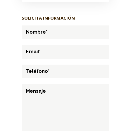
SOLICITA INFORMACIÓN