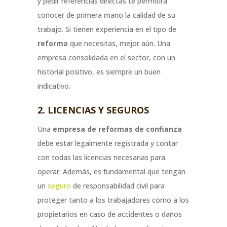
y pedir referencias directas te permitirá
conocer de primera mano la calidad de su
trabajo. Si tienen experiencia en el tipo de
reforma
que necesitas, mejor aún. Una
empresa consolidada en el sector, con un
historial positivo, es siempre un buen
indicativo.
2. LICENCIAS Y SEGUROS
Una
empresa de reformas de confianza
debe estar legalmente registrada y contar
con todas las licencias necesarias para
operar. Además, es fundamental que tengan
un
seguro
de responsabilidad civil para
proteger tanto a los trabajadores como a los
propietarios en caso de accidentes o daños