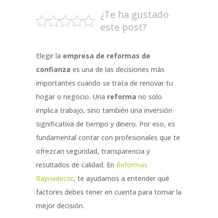
¿Te ha gustado
este post?
Elegir la
empresa de reformas de
confianza
es una de las decisiones más
importantes cuando se trata de renovar tu
hogar o negocio. Una
reforma
no solo
implica trabajo, sino también una inversión
significativa de tiempo y dinero. Por eso, es
fundamental contar con profesionales que te
ofrezcan seguridad, transparencia y
resultados de calidad. En
Reformas
Raynadecor
, te ayudamos a entender qué
factores debes tener en cuenta para tomar la
mejor decisión.