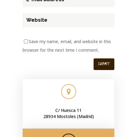
Save my name, email, and website in this
browser for the next time I comment.
C/ Huesca 11
28934 Mostoles (Madrid)