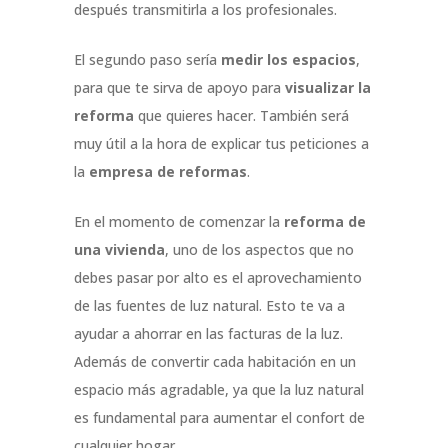
después transmitirla a los profesionales.
El segundo paso sería
medir los espacios
,
para que te sirva de apoyo para
visualizar la
reforma
que quieres hacer. También será
muy útil a la hora de explicar tus peticiones a
la
empresa de reformas
.
En el momento de comenzar la
reforma de
una vivienda
, uno de los aspectos que no
debes pasar por alto es el aprovechamiento
de las fuentes de luz natural. Esto te va a
ayudar a ahorrar en las facturas de la luz.
Además de convertir cada habitación en un
espacio más agradable, ya que la luz natural
es fundamental para aumentar el confort de
cualquier hogar.