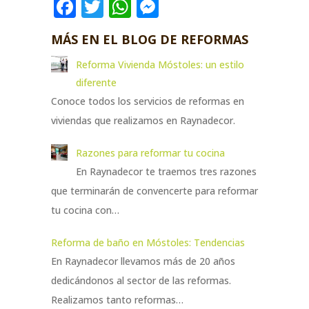
Facebook
Twitter
WhatsApp
Messenger
MÁS EN EL BLOG DE REFORMAS
Reforma Vivienda Móstoles: un estilo
diferente
Conoce todos los servicios de reformas en
viviendas que realizamos en Raynadecor.
Razones para reformar tu cocina
En Raynadecor te traemos tres razones
que terminarán de convencerte para reformar
tu cocina con…
Reforma de baño en Móstoles: Tendencias
En Raynadecor llevamos más de 20 años
dedicándonos al sector de las reformas.
Realizamos tanto reformas…