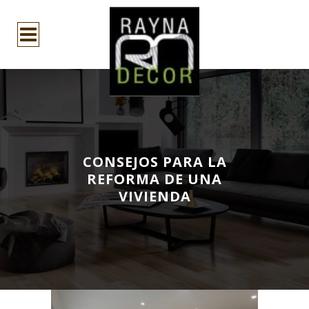
CONSEJOS PARA LA
REFORMA DE UNA
VIVIENDA