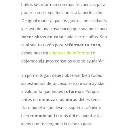
baños se reforman con más frecuencia, para
poder cumplir sus funciones a la perfección.
De igual manera que los gustos, necesidades
y el uso de una casa hacen que sea necesario
hacer obras en casa
cada ciertos años. Sea
cual sea tu razón para
reformar tu casa,
desde nuestra
empresa de reformas
te
dejamos algunos consejos que te ayudarán.
En primer lugar, debes observar bien todas
las estancias de tu casa. Esto te va a ayudar
a valorar lo que tienes
reformar
. Porque
antes de
empezar las obras
debes tener
claro aquello que deseas suprimir, añadir o
bien
remodelar
. Lo más útil es apuntar las
ideas que te vengan a la cabeza para