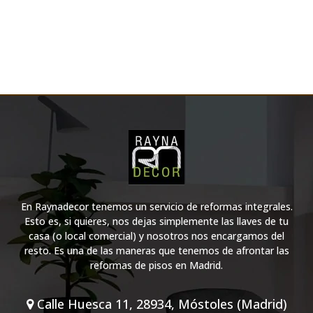
En Raynadecor tenemos un servicio de reformas integrales.
Esto es, si quieres, nos dejas simplemente las llaves de tu
casa (o local comercial) y nosotros nos encargamos del
resto. Es una de las maneras que tenemos de afrontar las
reformas de pisos en Madrid.
Calle Huesca 11, 28934, Móstoles (Madrid)