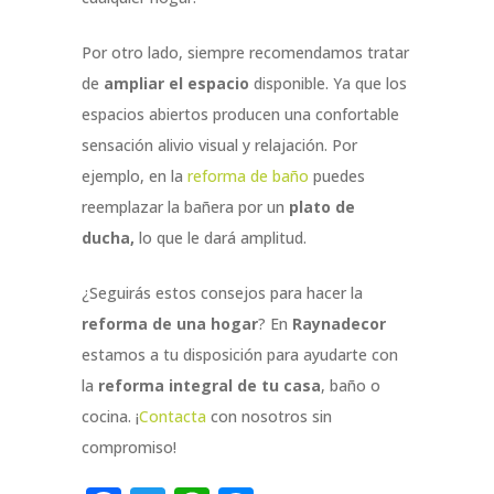
Por otro lado, siempre recomendamos tratar
de
ampliar el espacio
disponible. Ya que los
espacios abiertos producen una confortable
sensación alivio visual y relajación. Por
ejemplo, en la
reforma de baño
puedes
reemplazar la bañera por un
plato de
ducha,
lo que le dará amplitud.
¿Seguirás estos consejos para hacer la
reforma de una hogar
? En
Raynadecor
estamos a tu disposición para ayudarte con
la
reforma integral de tu casa
, baño o
cocina. ¡
Contacta
con nosotros sin
compromiso!