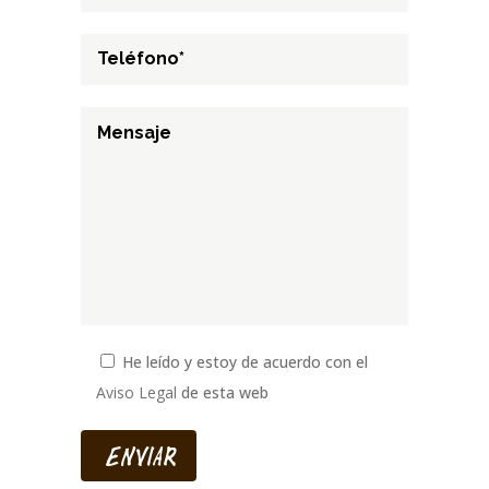
He leído y estoy de acuerdo con el
Aviso Legal
de esta web