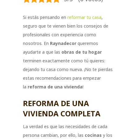
Si estás pensando en
reformar tu casa
,
seguro que te vienen bien los consejos de
profesionales con experiencia como
nosotros. En
Raynadecor
queremos
ayudarte a que las
obras de tu hogar
terminen exactamente como tú quieres:
dejando tu casa como nueva. ¡No te pierdas
estas recomendaciones para empezar
la
reforma de una vivienda
!
REFORMA DE UNA
VIVIENDA COMPLETA
La verdad es que las necesidades de cada
persona cambian, por ello, las
cocinas
y los