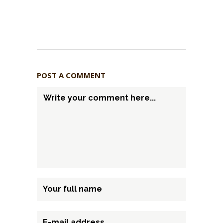
POST A COMMENT