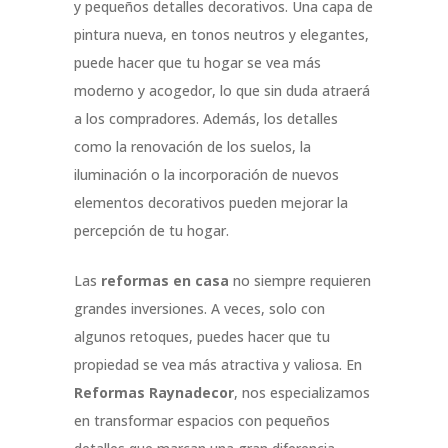
y pequeños detalles decorativos. Una capa de
pintura nueva, en tonos neutros y elegantes,
puede hacer que tu hogar se vea más
moderno y acogedor, lo que sin duda atraerá
a los compradores. Además, los detalles
como la renovación de los suelos, la
iluminación o la incorporación de nuevos
elementos decorativos pueden mejorar la
percepción de tu hogar.
Las
reformas en casa
no siempre requieren
grandes inversiones. A veces, solo con
algunos retoques, puedes hacer que tu
propiedad se vea más atractiva y valiosa. En
Reformas Raynadecor
, nos especializamos
en transformar espacios con pequeños