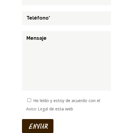
He leído y estoy de acuerdo con el
Aviso Legal
de esta web