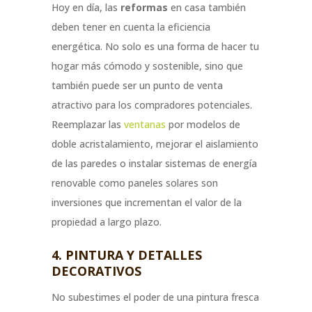
Hoy en día, las
reformas
en casa también
deben tener en cuenta la eficiencia
energética. No solo es una forma de hacer tu
hogar más cómodo y sostenible, sino que
también puede ser un punto de venta
atractivo para los compradores potenciales.
Reemplazar las
ventanas
por modelos de
doble acristalamiento, mejorar el aislamiento
de las paredes o instalar sistemas de energía
renovable como paneles solares son
inversiones que incrementan el valor de la
propiedad a largo plazo.
4. PINTURA Y DETALLES
DECORATIVOS
No subestimes el poder de una pintura fresca