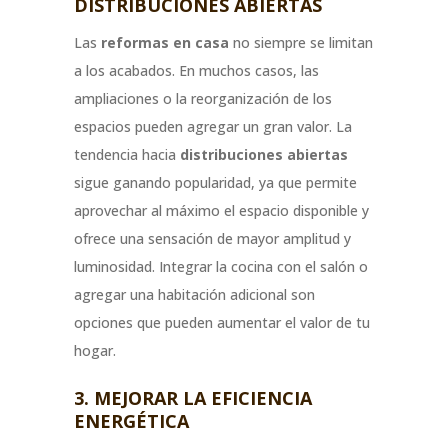
DISTRIBUCIONES ABIERTAS
Las
reformas en casa
no siempre se limitan
a los acabados. En muchos casos, las
ampliaciones o la reorganización de los
espacios pueden agregar un gran valor. La
tendencia hacia
distribuciones abiertas
sigue ganando popularidad, ya que permite
aprovechar al máximo el espacio disponible y
ofrece una sensación de mayor amplitud y
luminosidad. Integrar la cocina con el salón o
agregar una habitación adicional son
opciones que pueden aumentar el valor de tu
hogar.
3. MEJORAR LA EFICIENCIA
ENERGÉTICA