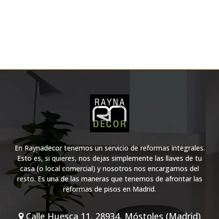
En Raynadecor tenemos un servicio de reformas integrales.
Esto es, si quieres, nos dejas simplemente las llaves de tu
casa (o local comercial) y nosotros nos encargamos del
resto. Es una de las maneras que tenemos de afrontar las
reformas de pisos en Madrid.
Calle Huesca 11, 28934, Móstoles (Madrid)