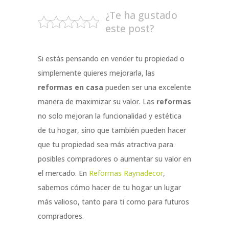
¿Te ha gustado
este post?
Si estás pensando en vender tu propiedad o
simplemente quieres mejorarla, las
reformas en casa
pueden ser una excelente
manera de maximizar su valor. Las
reformas
no solo mejoran la funcionalidad y estética
de tu hogar, sino que también pueden hacer
que tu propiedad sea más atractiva para
posibles compradores o aumentar su valor en
el mercado. En
Reformas Raynadecor
,
sabemos cómo hacer de tu hogar un lugar
más valioso, tanto para ti como para futuros
compradores.