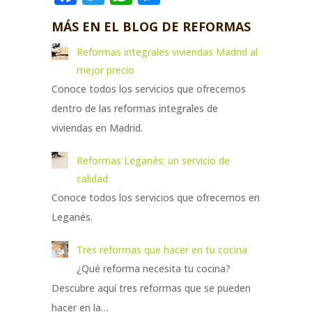
MÁS EN EL BLOG DE REFORMAS
Reformas integrales viviendas Madrid al
mejor precio
Conoce todos los servicios que ofrecemos
dentro de las reformas integrales de
viviendas en Madrid.
Reformas Leganés: un servicio de
calidad
Conoce todos los servicios que ofrecemos en
Leganés.
Tres reformas que hacer en tu cocina
¿Qué reforma necesita tu cocina?
Descubre aquí tres reformas que se pueden
hacer en la…