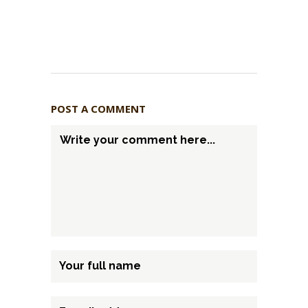
POST A COMMENT