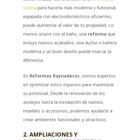
cocina
para hacerla más moderna y funcional,
equipada con electrodomésticos eficientes,
puede aumentar el valor de tu propiedad. Lo
mismo ocurre con el baño, una
reforma
que
incluya nuevos acabados, una ducha o bañera
moderna y un buen diseño puede marcar la
diferencia.
En
Reformas Raynadecor
, somos expertos
en optimizar estos espacios para maximizar
su potencial. Desde la renovación de los
azulejos hasta la instalación de nuevos
muebles o accesorios, podemos ayudarte a
crear ambientes funcionales y atractivos.
2. AMPLIACIONES Y